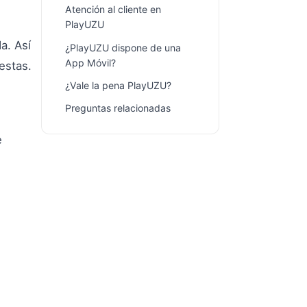
Atención al cliente en
PlayUZU
a. Así
¿PlayUZU dispone de una
App Móvil?
estas.
¿Vale la pena PlayUZU?
Preguntas relacionadas
e