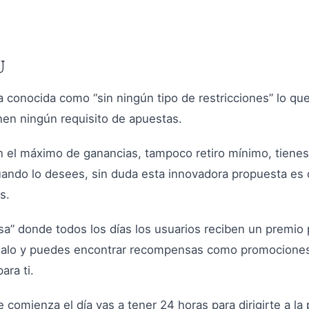
U
a conocida como “sin ningún tipo de restricciones” lo qu
nen ningún requisito de apuestas.
n el máximo de ganancias, tampoco retiro mínimo, tienes
cuando lo desees, sin duda esta innovadora propuesta es 
s.
a” donde todos los días los usuarios reciben un premio 
 regalo y puedes encontrar recompensas como promocione
ara ti.
omienza el día vas a tener 24 horas para dirigirte a la 