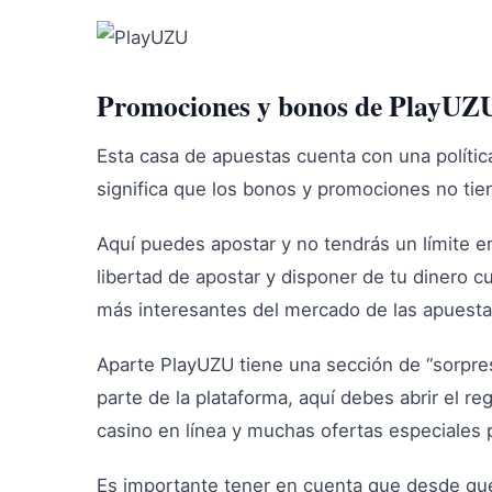
Promociones y bonos de PlayUZ
Esta casa de apuestas cuenta con una polític
significa que los bonos y promociones no tie
Aquí puedes apostar y no tendrás un límite e
libertad de apostar y disponer de tu dinero 
más interesantes del mercado de las apuesta
Aparte PlayUZU tiene una sección de “sorpres
parte de la plataforma, aquí debes abrir el
casino en línea y muchas ofertas especiales p
Es importante tener en cuenta que desde que c