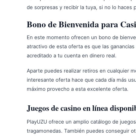
de sorpresas y recibir la tuya, si no lo haces 
Bono de Bienvenida para Cas
En este momento ofrecen un bono de bienveni
atractivo de esta oferta es que las ganancias
acreditado a tu cuenta en dinero real.
Aparte puedes realizar retiros en cualquier m
interesante oferta hace que cada día más usua
máximo provecho a esta excelente oferta.
Juegos de casino en línea dispon
PlayUZU ofrece un amplio catálogo de juego
tragamonedas. También puedes conseguir otra