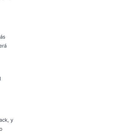
más
erá
l
ack, y
o