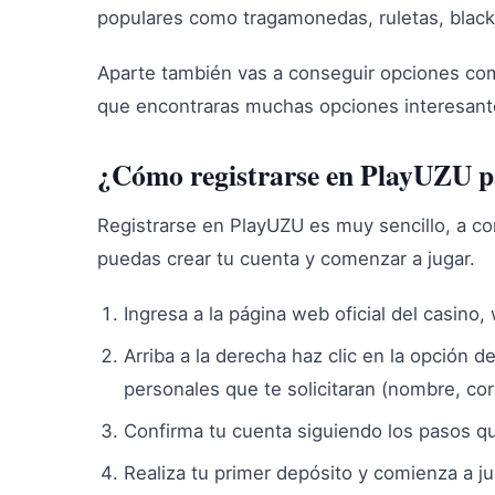
populares como tragamonedas, ruletas, black
Aparte también vas a conseguir opciones como
que encontraras muchas opciones interesantes
¿Cómo registrarse en PlayUZU p
Registrarse en PlayUZU es muy sencillo, a co
puedas crear tu cuenta y comenzar a jugar.
Ingresa a la página web oficial del casino
Arriba a la derecha haz clic en la opción de
personales que te solicitaran (nombre, cor
Confirma tu cuenta siguiendo los pasos que
Realiza tu primer depósito y comienza a ju