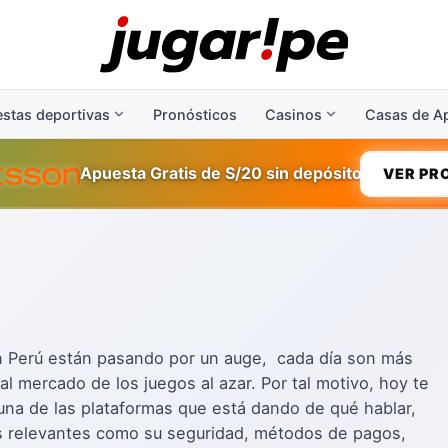
stas deportivas
Pronósticos
Casinos
Casas de A
Apuesta Gratis de S/20 sin depósito
VER PR
n Perú están pasando por un auge, cada día son más
al mercado de los juegos al azar. Por tal motivo, hoy te
na de las plataformas que está dando de qué hablar,
s relevantes como su seguridad, métodos de pagos,