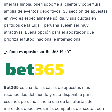
interfaz limpia, buen soporte al cliente y cobertura
amplia de eventos deportivos. Su sección de apuestas
en vivo es especialmente sólida, y sus cuotas en
partidos de la Liga 1 peruana suelen ser muy
atractivas. Buena opción para el apostador que
prioriza el fútbol nacional e internacional.
¿Cómo es apostar en Bet365 Perú?
Bet365
es una de las casas de apuestas más
reconocidas del mundo y está disponible para
usuarios peruanos. Tiene una de las ofertas de
mercados deportivos más completas del sector, con