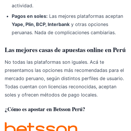
actividad.
Pagos en soles:
Las mejores plataformas aceptan
Yape, Plin, BCP, Interbank
y otras opciones
peruanas. Nada de complicaciones cambiarias.
Las mejores casas de apuestas online en Perú
No todas las plataformas son iguales. Acá te
presentamos las opciones más recomendadas para el
mercado peruano, según distintos perfiles de usuario.
Todas cuentan con licencias reconocidas, aceptan
soles y ofrecen métodos de pago locales.
¿Cómo es apostar en Betsson Perú?