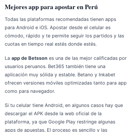
Mejores app para apostar en Perú
Todas las plataformas recomendadas tienen apps
para Android e iOS. Apostar desde el celular es
cómodo, rápido y te permite seguir los partidos y las
cuotas en tiempo real estés donde estés.
La
app de Betsson
es una de las mejor calificadas por
usuarios peruanos. Bet365 también tiene una
aplicación muy sólida y estable. Betano y Inkabet
ofrecen versiones móviles optimizadas tanto para app
como para navegador.
Si tu celular tiene Android, en algunos casos hay que
descargar el APK desde la web oficial de la
plataforma, ya que Google Play restringe algunas
apps de apuestas. El proceso es sencillo y las