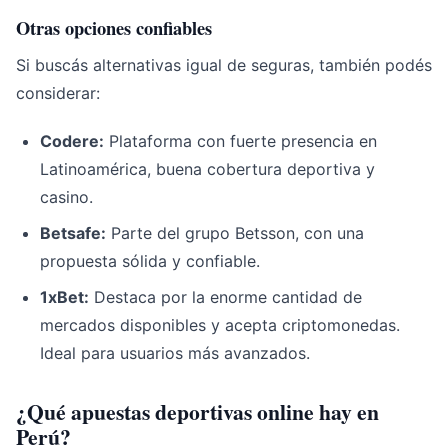
Otras opciones confiables
Si buscás alternativas igual de seguras, también podés
considerar:
Codere:
Plataforma con fuerte presencia en
Latinoamérica, buena cobertura deportiva y
casino.
Betsafe:
Parte del grupo Betsson, con una
propuesta sólida y confiable.
1xBet:
Destaca por la enorme cantidad de
mercados disponibles y acepta criptomonedas.
Ideal para usuarios más avanzados.
¿Qué apuestas deportivas online hay en
Perú?