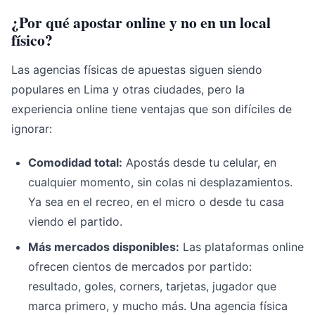
¿Por qué apostar online y no en un local
físico?
Las agencias físicas de apuestas siguen siendo
populares en Lima y otras ciudades, pero la
experiencia online tiene ventajas que son difíciles de
ignorar:
Comodidad total:
Apostás desde tu celular, en
cualquier momento, sin colas ni desplazamientos.
Ya sea en el recreo, en el micro o desde tu casa
viendo el partido.
Más mercados disponibles:
Las plataformas online
ofrecen cientos de mercados por partido:
resultado, goles, corners, tarjetas, jugador que
marca primero, y mucho más. Una agencia física