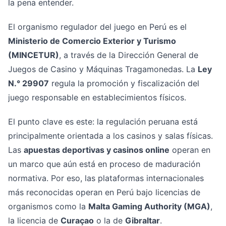
la pena entender.
El organismo regulador del juego en Perú es el
Ministerio de Comercio Exterior y Turismo
(MINCETUR)
, a través de la Dirección General de
Juegos de Casino y Máquinas Tragamonedas. La
Ley
N.° 29907
regula la promoción y fiscalización del
juego responsable en establecimientos físicos.
El punto clave es este: la regulación peruana está
principalmente orientada a los casinos y salas físicas.
Las
apuestas deportivas y casinos online
operan en
un marco que aún está en proceso de maduración
normativa. Por eso, las plataformas internacionales
más reconocidas operan en Perú bajo licencias de
organismos como la
Malta Gaming Authority (MGA)
,
la licencia de
Curaçao
o la de
Gibraltar
.