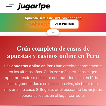
Saltar al contenido
Apuesta Gratis de S/20 sin depósito
VER PROMO
Guía completa de casas de
apuestas y casinos online en Perú
Las
apuestas online en Perú
han crecido enormemente
en los últimos años. Cada vez más peruanos eligen
apostar desde su celular o computadora, sea en fútbol,
en tragamonedas o en casino en vivo, sin tener que
moverse de casa. Si llegaste aquí buscando las mejores
opciones, estás en el lugar correcto.