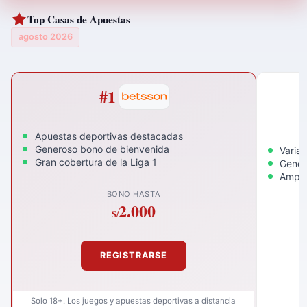
Top Casas de Apuestas
agosto 2026
#1
Apuestas deportivas destacadas
Generoso bono de bienvenida
Varia
Gran cobertura de la Liga 1
Gener
Ampli
BONO HASTA
2.000
S/
REGISTRARSE
Solo 18+. Los juegos y apuestas deportivas a distancia