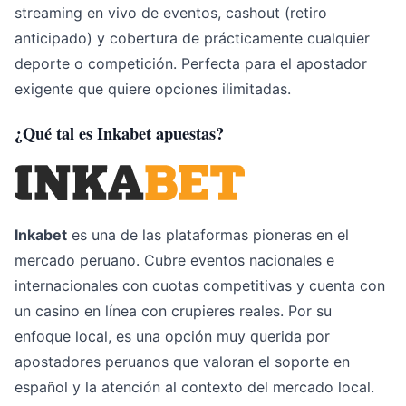
streaming en vivo de eventos, cashout (retiro
anticipado) y cobertura de prácticamente cualquier
deporte o competición. Perfecta para el apostador
exigente que quiere opciones ilimitadas.
¿Qué tal es Inkabet apuestas?
Inkabet
es una de las plataformas pioneras en el
mercado peruano. Cubre eventos nacionales e
internacionales con cuotas competitivas y cuenta con
un casino en línea con crupieres reales. Por su
enfoque local, es una opción muy querida por
apostadores peruanos que valoran el soporte en
español y la atención al contexto del mercado local.