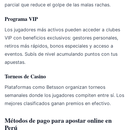
parcial que reduce el golpe de las malas rachas.
Programa VIP
Los jugadores más activos pueden acceder a clubes
VIP con beneficios exclusivos: gestores personales,
retiros más rápidos, bonos especiales y acceso a
eventos. Subís de nivel acumulando puntos con tus
apuestas.
Torneos de Casino
Plataformas como Betsson organizan torneos
semanales donde los jugadores compiten entre sí. Los
mejores clasificados ganan premios en efectivo.
Métodos de pago para apostar online en
Perú