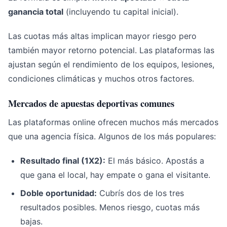
ganancia total
(incluyendo tu capital inicial).
Las cuotas más altas implican mayor riesgo pero
también mayor retorno potencial. Las plataformas las
ajustan según el rendimiento de los equipos, lesiones,
condiciones climáticas y muchos otros factores.
Mercados de apuestas deportivas comunes
Las plataformas online ofrecen muchos más mercados
que una agencia física. Algunos de los más populares:
Resultado final (1X2):
El más básico. Apostás a
que gana el local, hay empate o gana el visitante.
Doble oportunidad:
Cubrís dos de los tres
resultados posibles. Menos riesgo, cuotas más
bajas.