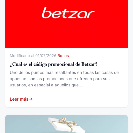
Modificado al 01/07/2026
|
Bonos
¿Cuál es el código promocional de Betzar?
Uno de los puntos más resaltantes en todas las casas de
apuestas son las promociones que ofrecen para sus
usuarios, en especial a aquellos que…
Leer más