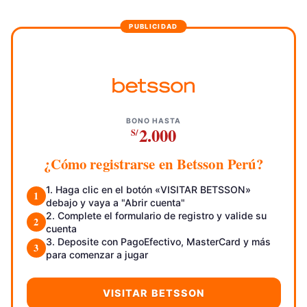
PUBLICIDAD
BONO HASTA
2.000
S/
¿Cómo registrarse en Betsson Perú?
1. Haga clic en el botón «VISITAR BETSSON»
1
debajo y vaya a "Abrir cuenta"
2. Complete el formulario de registro y valide su
2
cuenta
3. Deposite con PagoEfectivo, MasterCard y más
3
para comenzar a jugar
VISITAR BETSSON