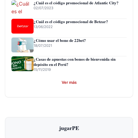
¿Cuál es el código promocional de Atlantic City?
02/07/2023
¿Cuál es el código promocional de Betzar?
13/06/2022
¿Cómo usar el bono de 22bet?
18/07/2021
¿Casas de apuestas con bonos de bienvenida sin
depósito en el Perú?
15/11/2019
Ver más
jugarPE