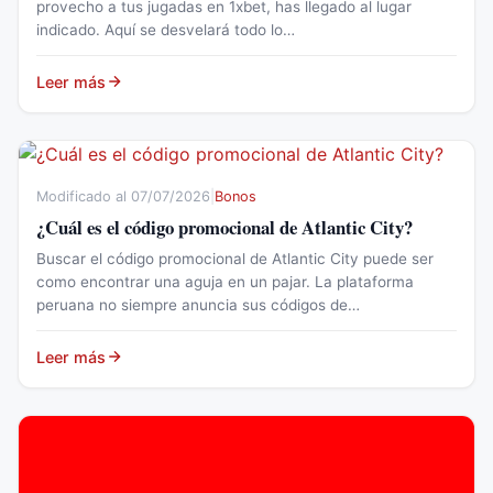
provecho a tus jugadas en 1xbet, has llegado al lugar
indicado. Aquí se desvelará todo lo…
Leer más
Modificado al 07/07/2026
|
Bonos
¿Cuál es el código promocional de Atlantic City?
Buscar el código promocional de Atlantic City puede ser
como encontrar una aguja en un pajar. La plataforma
peruana no siempre anuncia sus códigos de…
Leer más