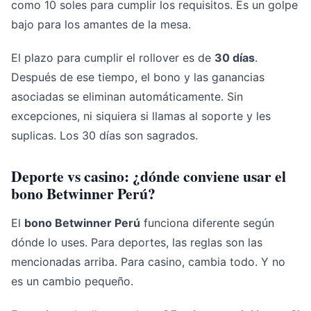
como 10 soles para cumplir los requisitos. Es un golpe
bajo para los amantes de la mesa.
El plazo para cumplir el rollover es de
30 días
.
Después de ese tiempo, el bono y las ganancias
asociadas se eliminan automáticamente. Sin
excepciones, ni siquiera si llamas al soporte y les
suplicas. Los 30 días son sagrados.
Deporte vs casino: ¿dónde conviene usar el
bono Betwinner Perú
?
El
bono Betwinner Perú
funciona diferente según
dónde lo uses. Para deportes, las reglas son las
mencionadas arriba. Para casino, cambia todo. Y no
es un cambio pequeño.