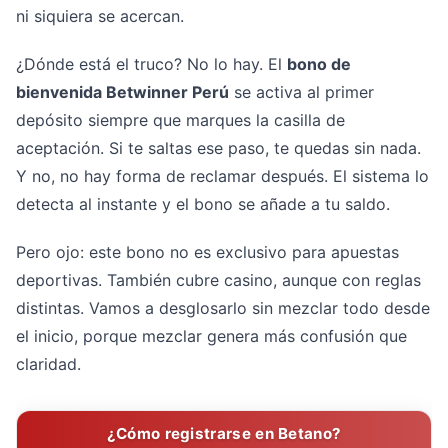
ni siquiera se acercan.
¿Dónde está el truco? No lo hay. El
bono de
bienvenida Betwinner Perú
se activa al primer
depósito siempre que marques la casilla de
aceptación. Si te saltas ese paso, te quedas sin nada.
Y no, no hay forma de reclamar después. El sistema lo
detecta al instante y el bono se añade a tu saldo.
Pero ojo: este bono no es exclusivo para apuestas
deportivas. También cubre casino, aunque con reglas
distintas. Vamos a desglosarlo sin mezclar todo desde
el inicio, porque mezclar genera más confusión que
claridad.
¿Cómo registrarse en Betano?