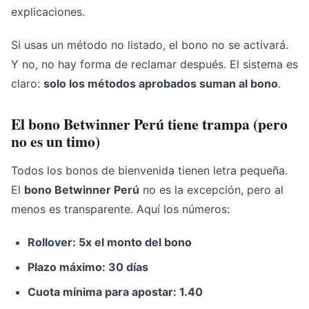
explicaciones.
Si usas un método no listado, el bono no se activará.
Y no, no hay forma de reclamar después. El sistema es
claro:
solo los métodos aprobados suman al bono
.
El
bono Betwinner Perú
tiene trampa (pero
no es un timo)
Todos los bonos de bienvenida tienen letra pequeña.
El
bono Betwinner Perú
no es la excepción, pero al
menos es transparente. Aquí los números:
Rollover: 5x el monto del bono
Plazo máximo: 30 días
Cuota mínima para apostar: 1.40