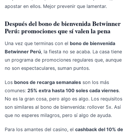
apostar en ellos. Mejor prevenir que lamentar.
Después del
bono de bienvenida Betwinner
Perú
: promociones que sí valen la pena
Una vez que terminas con el
bono de bienvenida
Betwinner Perú
, la fiesta no se acaba. La casa tiene
un programa de promociones regulares que, aunque
no son espectaculares, suman puntos.
Los
bonos de recarga semanales
son los más
comunes:
25% extra hasta 100 soles cada viernes
.
No es la gran cosa, pero algo es algo. Los requisitos
son similares al bono de bienvenida: rollover 5x. Así
que no esperes milagros, pero sí algo de ayuda.
Para los amantes del casino, el
cashback del 10% de