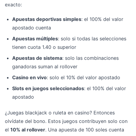
exacto:
Apuestas deportivas simples
: el 100% del valor
apostado cuenta
Apuestas múltiples
: solo si todas las selecciones
tienen cuota 1.40 o superior
Apuestas de sistema
: solo las combinaciones
ganadoras suman al rollover
Casino en vivo
: solo el 10% del valor apostado
Slots en juegos seleccionados
: el 100% del valor
apostado
¿Juegas blackjack o ruleta en casino? Entonces
olvídate del bono. Estos juegos contribuyen solo con
el
10% al rollover
. Una apuesta de 100 soles cuenta