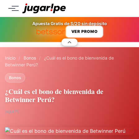
Saltar al contenido
Apuesta Gratis de S/20 sin depósito
VER PROMO
Inicio
/
Bonos
/
¿Cuál es el bono de bienvenida de
Betwinner Perú?
Bonos
¿Cuál es el bono de bienvenida de
Betwinner Perú?
jugarPE