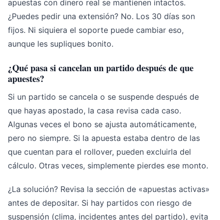
apuestas con dinero real se mantienen intactos.
¿Puedes pedir una extensión? No. Los 30 días son
fijos. Ni siquiera el soporte puede cambiar eso,
aunque les supliques bonito.
¿Qué pasa si cancelan un partido después de que
apuestes?
Si un partido se cancela o se suspende después de
que hayas apostado, la casa revisa cada caso.
Algunas veces el bono se ajusta automáticamente,
pero no siempre. Si la apuesta estaba dentro de las
que cuentan para el rollover, pueden excluirla del
cálculo. Otras veces, simplemente pierdes ese monto.
¿La solución? Revisa la sección de «apuestas activas»
antes de depositar. Si hay partidos con riesgo de
suspensión (clima, incidentes antes del partido), evita