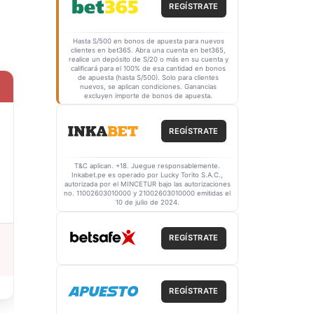
REGÍSTRATE
Hasta S/500 en bonos de apuesta para nuevos
clientes en bet365. Abra una cuenta en bet365,
realice un depósito de S/20 o más en su cuenta y
calificará para el 100% de esa cantidad en bonos
de apuesta (hasta S/500). Solo para clientes
nuevos, se aplican condiciones. Ganancias
excluyen importe de bonos de apuesta.
REGÍSTRATE
T&C aplican. +18. Juegue responsablemente.
Inkabet.pe es operado por Lucky Torito S.A.C.,
autorizada por el MINCETUR bajo las autorizaciones
no. 11002603010000 y 21002603010000 emitidas el
10 de julio de 2024.
REGÍSTRATE
REGÍSTRATE