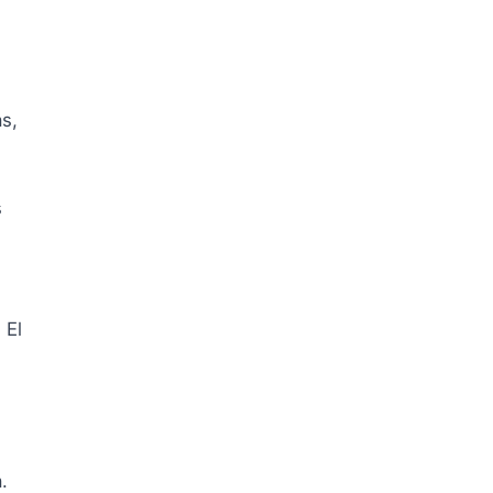
s,
s
 El
.