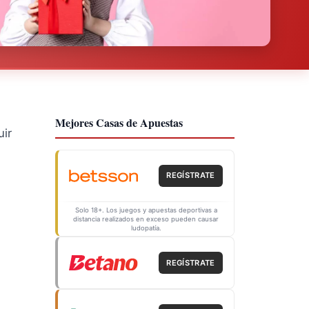
Mejores Casas de Apuestas
uir
REGÍSTRATE
Solo 18+. Los juegos y apuestas deportivas a
distancia realizados en exceso pueden causar
ludopatía.
REGÍSTRATE