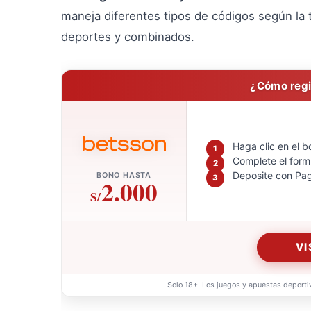
maneja diferentes tipos de códigos según la 
deportes y combinados.
¿Cómo regi
Haga clic en el 
Complete el formu
Deposite con Pag
BONO HASTA
2.000
S/
VI
Solo 18+. Los juegos y apuestas deporti