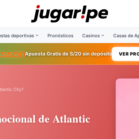
stas deportivas
Pronósticos
Casinos
Casas de A
Apuesta Gratis de S/20 sin depósito
VER PR
lantic City?
ocional de Atlantic