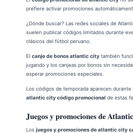
prefiere activar promociones automáticament
¿Dónde buscar? Las redes sociales de Atlanti
suelen publicar códigos limitados durante ev
clásicos del fútbol peruano.
El
canje de bonos atlantic city
también funci
jugando y los canjeas por bonos sin necesida
esperar promociones especiales.
Los códigos de temporada aparecen durante f
atlantic city código promocional
de estas f
Juegos y promociones de Atlanti
Los
juegos y promociones de atlantic city c