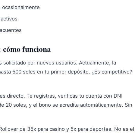
en ocasionalmente
nactivos
recuentes
y: cómo funciona
 solicitado por nuevos usuarios. Actualmente, la
asta 500 soles en tu primer depósito. ¿Es competitivo?
 es directo. Te registras, verificas tu cuenta con DNI
de 20 soles, y el bono se acredita automáticamente. Sin
ollover de 35x para casino y 5x para deportes. No es el